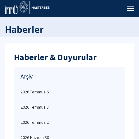
Haberler
Haberler & Duyurular
Arşiv
2026 Temmuz 6
2026 Temmuz 3
2026 Temmuz 2
2026 Haziran 30