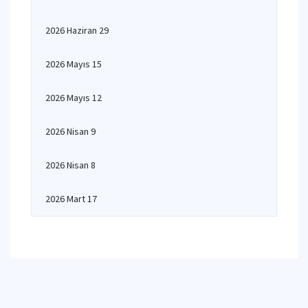
2026 Haziran 29
2026 Mayıs 15
2026 Mayıs 12
2026 Nisan 9
2026 Nisan 8
2026 Mart 17