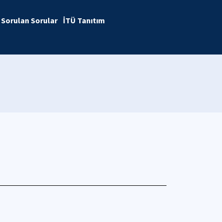
 Sorulan Sorular
İTÜ Tanıtım