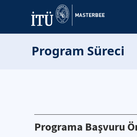
Program Süreci
Programa Başvuru Ö